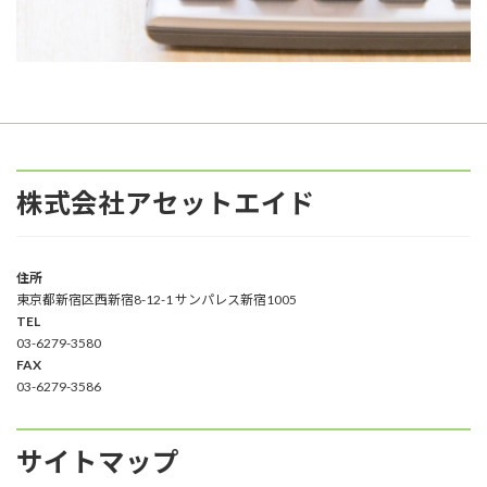
株式会社アセットエイド
住所
東京都新宿区西新宿8-12-1 サンパレス新宿1005
TEL
03-6279-3580
FAX
03-6279-3586
サイトマップ