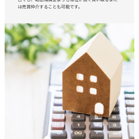
は売買仲介することも可能です。